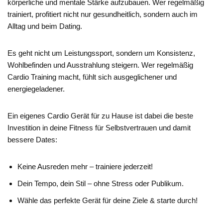
körperliche und mentale Stärke aufzubauen. Wer regelmäßig
trainiert, profitiert nicht nur gesundheitlich, sondern auch im
Alltag und beim Dating.
Es geht nicht um Leistungssport, sondern um Konsistenz,
Wohlbefinden und Ausstrahlung steigern. Wer regelmäßig
Cardio Training macht, fühlt sich ausgeglichener und
energiegeladener.
Ein eigenes Cardio Gerät für zu Hause ist dabei die beste
Investition in deine Fitness für Selbstvertrauen und damit
bessere Dates:
Keine Ausreden mehr – trainiere jederzeit!
Dein Tempo, dein Stil – ohne Stress oder Publikum.
Wähle das perfekte Gerät für deine Ziele & starte durch!