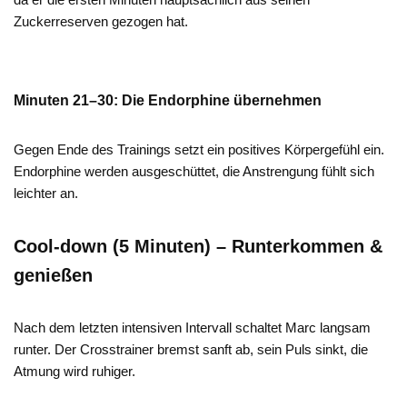
Zuckerreserven gezogen hat.
Minuten 21–30: Die Endorphine übernehmen
Gegen Ende des Trainings setzt ein positives Körpergefühl ein.
Endorphine werden ausgeschüttet, die Anstrengung fühlt sich
leichter an.
Cool-down (5 Minuten) – Runterkommen &
genießen
Nach dem letzten intensiven Intervall schaltet Marc langsam
runter. Der Crosstrainer bremst sanft ab, sein Puls sinkt, die
Atmung wird ruhiger.