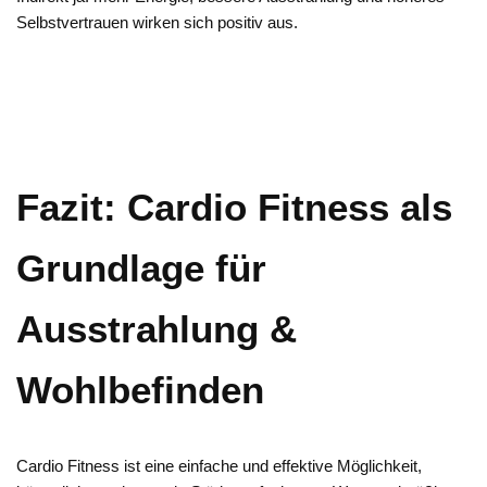
Selbstvertrauen wirken sich positiv aus.
Fazit: Cardio Fitness als
Grundlage für
Ausstrahlung &
Wohlbefinden
Cardio Fitness ist eine einfache und effektive Möglichkeit,