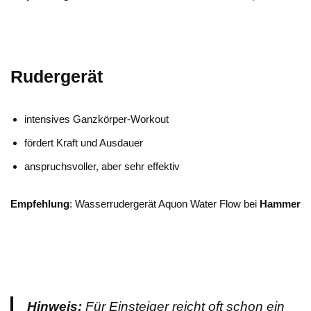
Rudergerät
intensives Ganzkörper-Workout
fördert Kraft und Ausdauer
anspruchsvoller, aber sehr effektiv
Empfehlung
: Wasserrudergerät Aquon Water Flow bei
Hammer
Hinweis:
Für Einsteiger reicht oft schon ein