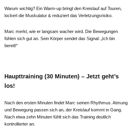
Warum wichtig? Ein Warm-up bringt den Kreislauf auf Touren,
lockert die Muskulatur & reduziert das Verletzungsrisiko.
Marc merkt, wie er langsam wacher wird. Die Bewegungen
fühlen sich gut an. Sein Körper sendet das Signal: „Ich bin
bereit!“
Haupttraining (30 Minuten) – Jetzt geht’s
los!
Nach den ersten Minuten findet Marc seinen Rhythmus. Atmung
und Bewegung passen sich an, der Kreislauf kommt in Gang.
Nach etwa zehn Minuten fühlt sich das Training deutlich
kontrollierter an.