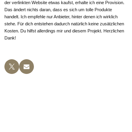
der verlinkten Website etwas kaufst, erhalte ich eine Provision.
Das ändert nichts daran, dass es sich um tolle Produkte
handelt. Ich empfehle nur Anbieter, hinter denen ich wirklich
stehe. Für dich entstehen dadurch natürlich keine zusätzlichen
Kosten. Du hilfst allerdings mir und diesem Projekt. Herzlichen
Dank!