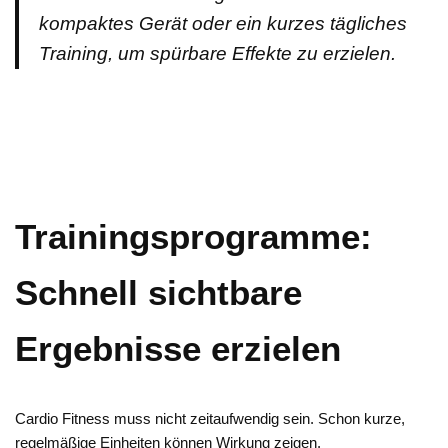
kompaktes Gerät oder ein kurzes tägliches
Training, um spürbare Effekte zu erzielen.
Trainingsprogramme:
Schnell sichtbare
Ergebnisse erzielen
Cardio Fitness muss nicht zeitaufwendig sein. Schon kurze,
regelmäßige Einheiten können Wirkung zeigen.