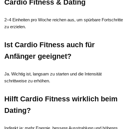
Cardio Fitness & Dating
2–4 Einheiten pro Woche reichen aus, um spürbare Fortschritte
zu erzielen.
Ist Cardio Fitness auch für
Anfänger geeignet?
Ja. Wichtig ist, langsam zu starten und die Intensität
schrittweise zu erhöhen.
Hilft Cardio Fitness wirklich beim
Dating?
Indirekt ja: mehr Energie, bessere Ausstrahlung und höheres