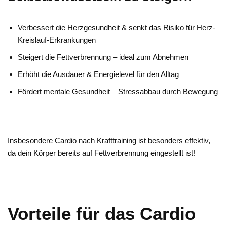
Verbessert die Herzgesundheit & senkt das Risiko für Herz-
Kreislauf-Erkrankungen
Steigert die Fettverbrennung – ideal zum Abnehmen
Erhöht die Ausdauer & Energielevel für den Alltag
Fördert mentale Gesundheit – Stressabbau durch Bewegung
Insbesondere Cardio nach Krafttraining ist besonders effektiv,
da dein Körper bereits auf Fettverbrennung eingestellt ist!
Vorteile für das Cardio