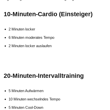
10-Minuten-Cardio (Einsteiger)
2 Minuten locker
6 Minuten moderates Tempo
2 Minuten locker auslaufen
20-Minuten-Intervalltraining
5 Minuten Aufwärmen
10 Minuten wechselndes Tempo
5 Minuten Cool-Down