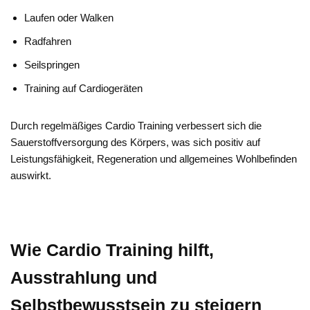
Laufen oder Walken
Radfahren
Seilspringen
Training auf Cardiogeräten
Durch regelmäßiges Cardio Training verbessert sich die
Sauerstoffversorgung des Körpers, was sich positiv auf
Leistungsfähigkeit, Regeneration und allgemeines Wohlbefinden
auswirkt.
Wie Cardio Training hilft,
Ausstrahlung und
Selbstbewusstsein zu steigern