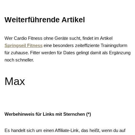
Weiterführende Artikel
Wer Cardio Fitness ohne Geräte sucht, findet im Artikel
Springseil Fitness
eine besonders zeiteffiziente Trainingsform
für zuhause. Fitter werden für Dates gelingt damit als Ergänzung
noch schneller.
Max
Werbehinweis für Links mit Sternchen (*)
Es handelt sich um einen Affiliate-Link, das heißt, wenn du auf