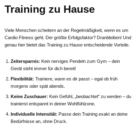
Training zu Hause
Viele Menschen scheitern an der Regelmäßigkeit, wenn es um
Cardio Fitness geht. Der größte Erfolgsfaktor? Dranbleiben! Und
genau hier bietet das Training zu Hause entscheidende Vorteile.
Zeitersparnis:
Kein nerviges Pendeln zum Gym – dein
Gerät steht immer für dich bereit!
Flexibilität:
Trainiere, wann es dir passt – egal ob früh
morgens oder spät abends.
Keine Zuschauer:
Kein Gefühl, „beobachtet“ zu werden – du
trainierst entspannt in deiner Wohlfühlzone.
Individuelle Intensität:
Passe dein Training exakt an deine
Bedürfnisse an, ohne Druck.