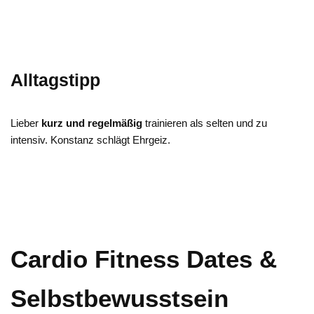
Alltagstipp
Lieber
kurz und regelmäßig
trainieren als selten und zu
intensiv. Konstanz schlägt Ehrgeiz.
Cardio Fitness Dates &
Selbstbewusstsein