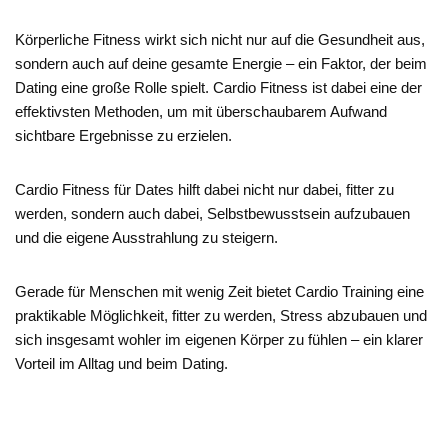
Körperliche Fitness wirkt sich nicht nur auf die Gesundheit aus,
sondern auch auf deine gesamte Energie – ein Faktor, der beim
Dating eine große Rolle spielt. Cardio Fitness ist dabei eine der
effektivsten Methoden, um mit überschaubarem Aufwand
sichtbare Ergebnisse zu erzielen.
Cardio Fitness für Dates hilft dabei nicht nur dabei, fitter zu
werden, sondern auch dabei, Selbstbewusstsein aufzubauen
und die eigene Ausstrahlung zu steigern.
Gerade für Menschen mit wenig Zeit bietet Cardio Training eine
praktikable Möglichkeit, fitter zu werden, Stress abzubauen und
sich insgesamt wohler im eigenen Körper zu fühlen – ein klarer
Vorteil im Alltag und beim Dating.