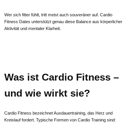
Wer sich fitter fühlt, tritt meist auch souveräner auf. Cardio
Fitness Dates unterstützt genau diese Balance aus körperlicher
Aktivität und mentaler Klarheit.
Was ist Cardio Fitness –
und wie wirkt sie?
Cardio Fitness bezeichnet Ausdauertraining, das Herz und
Kreislauf fordert. Typische Formen von Cardio Training sind: