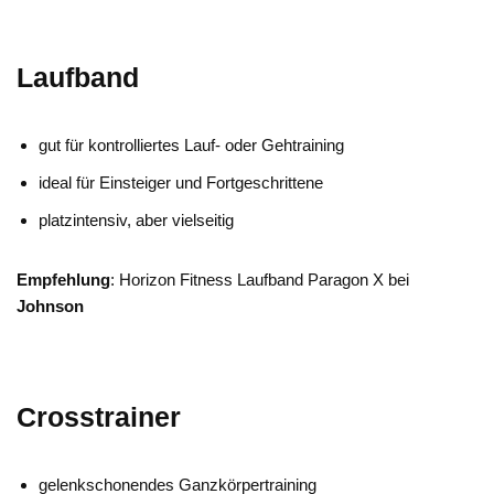
Laufband
gut für kontrolliertes Lauf- oder Gehtraining
ideal für Einsteiger und Fortgeschrittene
platzintensiv, aber vielseitig
Empfehlung
: Horizon Fitness Laufband Paragon X bei
Johnson
Crosstrainer
gelenkschonendes Ganzkörpertraining