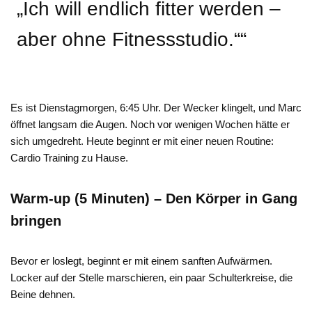
„Ich will endlich fitter werden –
aber ohne Fitnessstudio.““
Es ist Dienstagmorgen, 6:45 Uhr. Der Wecker klingelt, und Marc
öffnet langsam die Augen. Noch vor wenigen Wochen hätte er
sich umgedreht. Heute beginnt er mit einer neuen Routine:
Cardio Training zu Hause.
Warm-up (5 Minuten) – Den Körper in Gang
bringen
Bevor er loslegt, beginnt er mit einem sanften Aufwärmen.
Locker auf der Stelle marschieren, ein paar Schulterkreise, die
Beine dehnen.