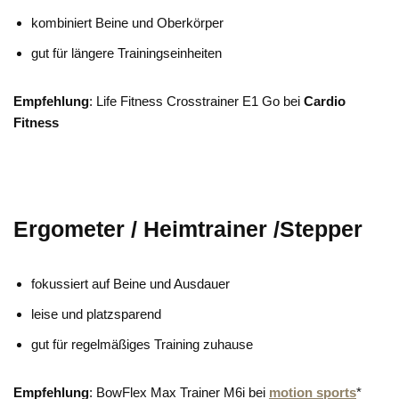
kombiniert Beine und Oberkörper
gut für längere Trainingseinheiten
Empfehlung
: Life Fitness Crosstrainer E1 Go bei
Cardio
Fitness
Ergometer / Heimtrainer
/Stepper
fokussiert auf Beine und Ausdauer
leise und platzsparend
gut für regelmäßiges Training zuhause
Empfehlung
: BowFlex Max Trainer M6i bei
motion sports
*