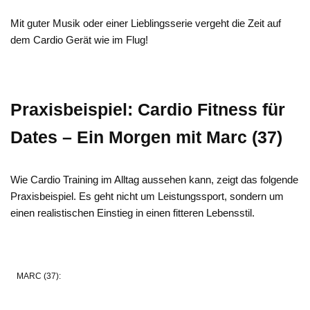
Mit guter Musik oder einer Lieblingsserie vergeht die Zeit auf
dem Cardio Gerät wie im Flug!
Praxisbeispiel: Cardio Fitness für
Dates – Ein Morgen mit Marc (37)
Wie Cardio Training im Alltag aussehen kann, zeigt das folgende
Praxisbeispiel. Es geht nicht um Leistungssport, sondern um
einen realistischen Einstieg in einen fitteren Lebensstil.
MARC (37):