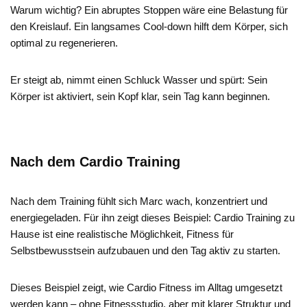
Warum wichtig? Ein abruptes Stoppen wäre eine Belastung für
den Kreislauf. Ein langsames Cool-down hilft dem Körper, sich
optimal zu regenerieren.
Er steigt ab, nimmt einen Schluck Wasser und spürt: Sein
Körper ist aktiviert, sein Kopf klar, sein Tag kann beginnen.
Nach dem Cardio Training
Nach dem Training fühlt sich Marc wach, konzentriert und
energiegeladen. Für ihn zeigt dieses Beispiel: Cardio Training zu
Hause ist eine realistische Möglichkeit, Fitness für
Selbstbewusstsein aufzubauen und den Tag aktiv zu starten.
Dieses Beispiel zeigt, wie Cardio Fitness im Alltag umgesetzt
werden kann – ohne Fitnessstudio, aber mit klarer Struktur und