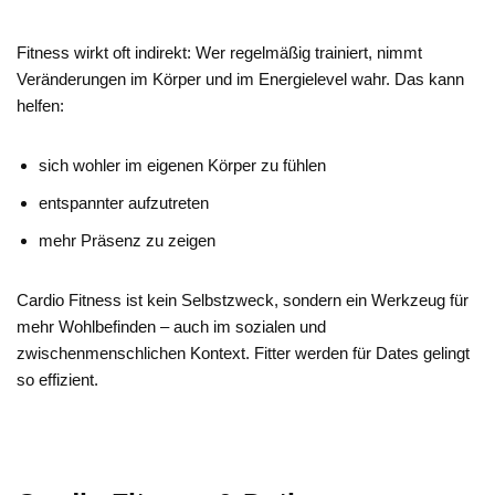
Fitness wirkt oft indirekt: Wer regelmäßig trainiert, nimmt
Veränderungen im Körper und im Energielevel wahr. Das kann
helfen:
sich wohler im eigenen Körper zu fühlen
entspannter aufzutreten
mehr Präsenz zu zeigen
Cardio Fitness ist kein Selbstzweck, sondern ein Werkzeug für
mehr Wohlbefinden – auch im sozialen und
zwischenmenschlichen Kontext. Fitter werden für Dates gelingt
so effizient.