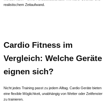
realistischem Zeitaufwand.
Cardio Fitness im
Vergleich: Welche Geräte
eignen sich?
Nicht jedes Training passt zu jedem Alltag. Cardio Geräte bieten
eine flexible Möglichkeit, unabhängig von Wetter oder Zeitfenster
zu trainieren.